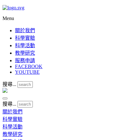
Menu
關於我們
科學實驗
科學活動
教學研究
服務申請
FACEBOOK
YOUTUBE
搜尋...
搜尋...
關於我們
科學實驗
科學活動
教學研究